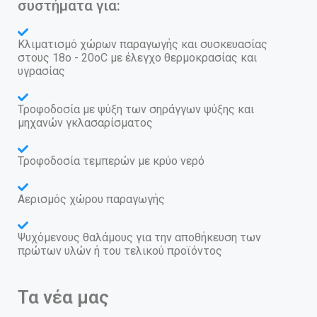
συστήματα για:
Κλιματισμό χώρων παραγωγής και συσκευασίας
στους 18o - 20oC με έλεγχο θερμοκρασίας και
υγρασίας
Τροφοδοσία με ψύξη των σηράγγων ψύξης και
μηχανών γκλασαρίσματος
Τροφοδοσία τεμπερών με κρύο νερό
Αερισμός χώρου παραγωγής
Ψυχόμενους θαλάμους για την αποθήκευση των
πρώτων υλών ή του τελικού προϊόντος
Τα νέα μας