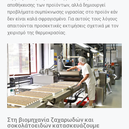
αποθήκευσης των προϊόντων, αλλά δημιουργεί
προβλήματα συμπύκνωσης υγρασίας στο προϊόν εάν
δεν είναι καλά σφραγισμένο. Για αυτούς τους λόγους
απαιτούνται προσεκτικές εκτιμήσεις σχετικά με τον
χειρισμό της θερμοκρασίας.
Στη βιομηχανία ζαχαρωδών και
σοκολάτοειδών κατασκευάζουμε