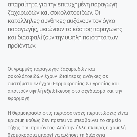
απαραίτητα για την επιτυχημένη παραγωγή
ζαχαρωδών και σοκολάτοειδών. Οι
κατάλληλες συνθήκες αυξάνουν τον όγκο
παραγωγής, μειώνουν το κόστος παραγωγής
και διασφαλίζουν την υψηλή ποιότητα των
προϊόντων.
Οι γραμμές παραγωγής ζαχαρωδών και
σοκολάτοειδών έχουν ιδιαίτερες ανάγκες σε
συστήματα ελέγχου θερμοκρασίας & υγρασίας και
απαιτούν υψηλή εξειδίκευση στο σχεδιασμό και την
εφαρμογή.
Η θερμοκρασία στις περισσότερες περιπτώσεις είναι
κρίσιμη καθώς δεν πρέπει να υπερβαίνει το σημείο
τήξης του προϊόντος. Από την άλλη πλευρά, η χαμηλή
θερμοκρασία μπορεί να αυξήσει τη διάρκεια