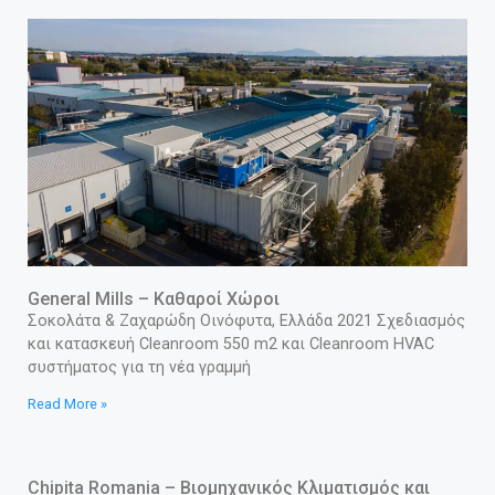
General Mills – Καθαροί Χώροι
Σοκολάτα & Ζαχαρώδη Οινόφυτα, Ελλάδα 2021 Σχεδιασμός
και κατασκευή Cleanroom 550 m2 και Cleanroom HVAC
συστήματος για τη νέα γραμμή
Read More »
Chipita Romania – Βιομηχανικός Κλιματισμός και