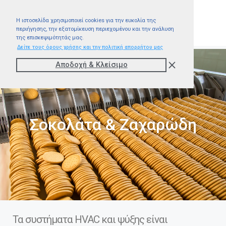
Η ιστοσελίδα χρησιμοποιεί cookies για την ευκολία της
περιήγησης, την εξατομίκευση περιεχομένου και την ανάλυση
της επισκεψιμότητάς μας.
Δείτε τους όρους χρήσης και την πολιτική απορρήτου μας
Αποδοχή & Kλείσιμο
Σοκολάτα & Ζαχαρώδη
Τα συστήματα HVAC και ψύξης είναι