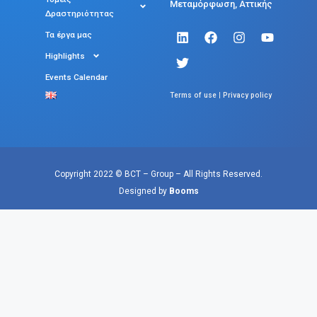
Μεταμόρφωση, Αττικής
Δραστηριότητας
Τα έργα μας
Highlights
Events Calendar
|
Terms of use
Privacy policy
Copyright 2022 © BCT – Group – All Rights Reserved.
Designed by
Booms