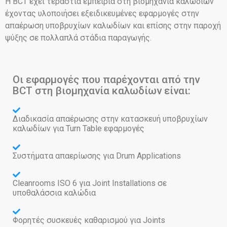
Η BCT έχει τεράστια εμπειρία στη βιομηχανία καλωδίων
έχοντας υλοποιήσει εξειδικευμένες εφαρμογές στην
απαέρωση υποβρυχίων καλωδίων και επίσης στην παροχή
ψύξης σε πολλαπλά στάδια παραγωγής.
Οι εφαρμογές που παρέχονται από την
BCT στη βιομηχανία καλωδίων είναι:
Διαδικασία απαέρωσης στην κατασκευή υποβρυχίων
καλωδίων για Turn Table εφαρμογές
Συστήματα απαερίωσης για Drum Applications
Cleanrooms ISO 6 για Joint Installations σε
υποθαλάσσια καλώδια
Φορητές συσκευές καθαρισμού για Joints