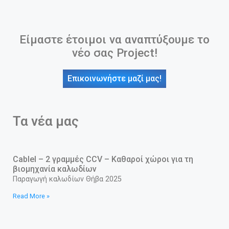
Είμαστε έτοιμοι να αναπτύξουμε το
νέο σας Project!
Επικοινωνήστε μαζί μας!
Τα νέα μας
Cablel – 2 γραμμές CCV – Καθαροί χώροι για τη
βιομηχανία καλωδίων
Παραγωγή καλωδίων Θήβα 2025
Read More »