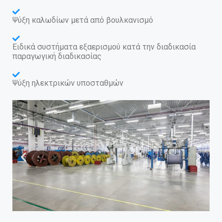
Ψύξη καλωδίων μετά από βουλκανισμό
Ειδικά συστήματα εξαερισμού κατά την διαδικασία
παραγωγική διαδικασίας
Ψύξη ηλεκτρικών υποσταθμών