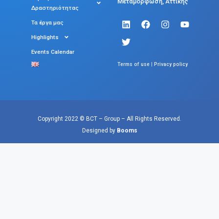
Μεταμόρφωση, Αττικής
Δραστηριότητας
Τα έργα μας
Highlights
Events Calendar
|
Terms of use
Privacy policy
Copyright 2022 © BCT – Group – All Rights Reserved.
Designed by
Booms