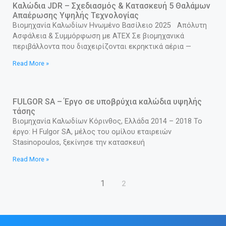
Καλώδια JDR – Σχεδιασμός & Κατασκευή 5 Θαλάμων
Απαέρωσης Υψηλής Τεχνολογίας
Βιομηχανία Καλωδίων Ηνωμένο Βασίλειο 2025 Απόλυτη
Ασφάλεια & Συμμόρφωση με ATEX Σε βιομηχανικά
περιβάλλοντα που διαχειρίζονται εκρηκτικά αέρια —
Read More »
FULGOR SA – Έργο σε υποβρύχια καλώδια υψηλής
τάσης
Βιομηχανία Καλωδίων Κόρινθος, Ελλάδα 2014 – 2018 Το
έργο: Η Fulgor SA, μέλος του ομίλου εταιρειών
Stasinopoulos, ξεκίνησε την κατασκευή
Read More »
1
2