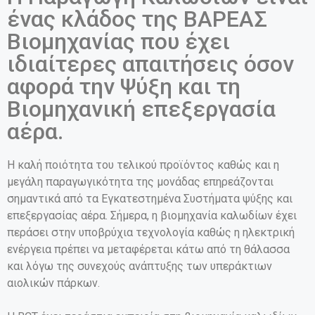
ένας κλάδος της ΒΑΡΕΑΣ
Βιομηχανίας που έχει
ιδιαίτερες απαιτήσεις όσον
αφορά την Ψύξη και τη
Βιομηχανική επεξεργασία
αέρα.
Η καλή ποιότητα του τελικού προϊόντος καθώς και η
μεγάλη παραγωγικότητα της μονάδας επηρεάζονται
σημαντικά από τα Εγκατεστημένα Συστήματα ψύξης και
επεξεργασίας αέρα. Σήμερα, η βιομηχανία καλωδίων έχει
περάσει στην υποβρύχια τεχνολογία καθώς η ηλεκτρική
ενέργεια πρέπει να μεταφέρεται κάτω από τη θάλασσα
και λόγω της συνεχούς ανάπτυξης των υπεράκτιων
αιολικών πάρκων.