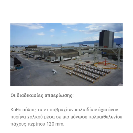
Οι διαδικασίες απαερίωσης:
Κάθε πόλος των υποβρυχίων καλωδίων έχει έναν
πυρήνα χαλκού μέσα σε μια μόνωση πολυαιθυλενίου
πάχους περίπου 120 mm.