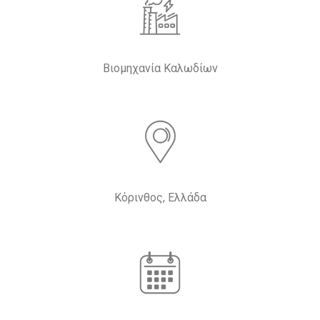
Βιομηχανία Καλωδίων
Κόρινθος, Ελλάδα