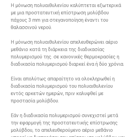
Η μόνωση πολυαιθυλενίου καλύπτεται εξωτερικά
με μια προστατευτική επίστρωση μολύβδου
πάχους 3 mm για στεγανοποίηση έναντι του
θαλασσινού νερού.
Η μόνωση πολυαιθυλενίου απελευθερώνει αέριο
μεθάνιο κατά τη διάρκεια της διαδικασίας
πολυμερισμού της. σε κανονικές θερμοκρασίες η
διαδικασία πολυμερισμού διαρκεί ένα ή δύο χρόνια.
Είναι απολύτως απαραίτητο να ολοκληρωθεί η
διαδικασία πολυμερισμού του πολυαιθυλενίου
εντός αρκετών ημερών, πριν καλυφθεί με
προστασία μολύβδου.
Εάν η διαδικασία πολυμερισμού συνεχιστεί μετά
την εφαρμογή της προστατευτικής επίστρωσης
μολύβδου, το απελευθερούμενο αέριο μεθάνιο