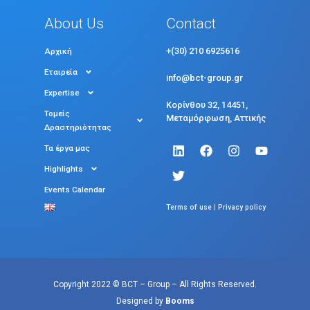
About Us
Contact
+(30) 210 6925616
Αρχική
Εταιρεία
info@bct-group.gr
Expertise
Κορίνθου 32, 14451,
Τομείς
Μεταμόρφωση, Αττικής
Δραστηριότητας
Τα έργα μας
Highlights
Events Calendar
|
Terms of use
Privacy policy
Copyright 2022 © BCT – Group – All Rights Reserved.
Designed by
Booms