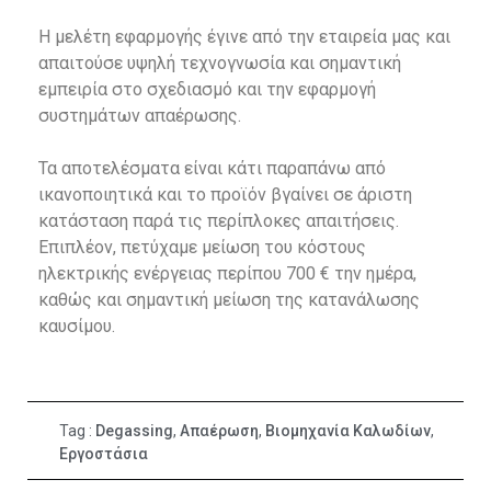
Η μελέτη εφαρμογής έγινε από την εταιρεία μας και
απαιτούσε υψηλή τεχνογνωσία και σημαντική
εμπειρία στο σχεδιασμό και την εφαρμογή
συστημάτων απαέρωσης.
Τα αποτελέσματα είναι κάτι παραπάνω από
ικανοποιητικά και το προϊόν βγαίνει σε άριστη
κατάσταση παρά τις περίπλοκες απαιτήσεις.
Επιπλέον, πετύχαμε μείωση του κόστους
ηλεκτρικής ενέργειας περίπου 700 € την ημέρα,
καθώς και σημαντική μείωση της κατανάλωσης
καυσίμου.
Tag :
Degassing
,
Απαέρωση
,
Βιομηχανία Καλωδίων
,
Εργοστάσια