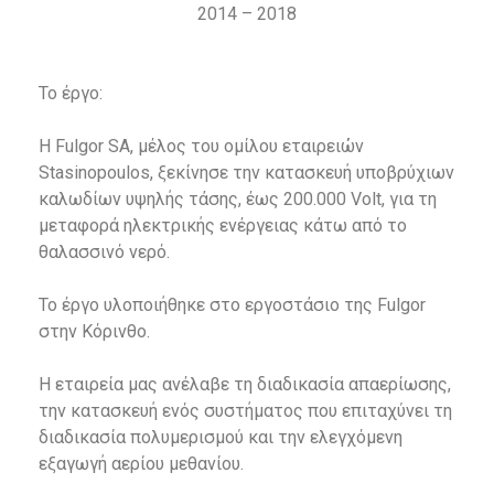
2014 – 2018
Το έργο:
Η Fulgor SA, μέλος του ομίλου εταιρειών
Stasinopoulos, ξεκίνησε την κατασκευή υποβρύχιων
καλωδίων υψηλής τάσης, έως 200.000 Volt, για τη
μεταφορά ηλεκτρικής ενέργειας κάτω από το
θαλασσινό νερό.
Το έργο υλοποιήθηκε στο εργοστάσιο της Fulgor
στην Κόρινθο.
Η εταιρεία μας ανέλαβε τη διαδικασία απαερίωσης,
την κατασκευή ενός συστήματος που επιταχύνει τη
διαδικασία πολυμερισμού και την ελεγχόμενη
εξαγωγή αερίου μεθανίου.