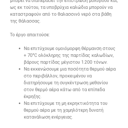
μπορεί να διαπεράσει την επίστρωση μολύβδου και,
ως εκ τούτου, τα υποβρύχια καλώδια μπορούν να
καταστραφούν από το θαλασσινό νερό στα βάθη
της θάλασσας.
Το έργο απαιτούσε:
Να επιτύχουμε ομοιόμορφη θέρμανση στους
+ 70°C ολόκληρης της παρτίδας καλωδίων,
βάρους παρτίδας μέγιστου 1.200 τόνων.
Να εκκενώσουμε μια ποσότητα θερμού αέρα
στο περιβάλλον, προκειμένου να
διατηρήσουμε τη συγκέντρωση μεθανίου
στον θερμό αέρα κάτω από τα επίπεδα
έκρηξης.
Να επιτύχουμε τη μη εκρηκτικότητα του
θερμού αέρα με τη χαμηλότερη δυνατή
κατανάλωση ενέργειας.