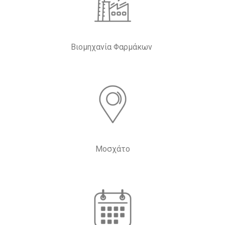
Βιομηχανία Φαρμάκων
Μοσχάτο