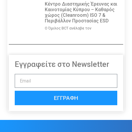
Κέντρο Διαστημικής Έρευνας και
Καινοτομίας Κύπρου – Καθαρός
χώρος (Cleanroom) ISO 7 &
Περιβάλλον Προστασίας ESD
Ο Όμιλος BCT ανέλαβε τον
Εγγραφείτε στο Newsletter
ΕΓΓΡΑΦΉ