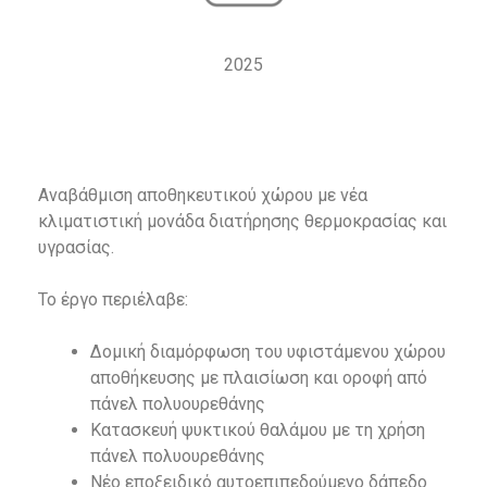
2025
Αναβάθμιση αποθηκευτικού χώρου με νέα
κλιματιστική μονάδα διατήρησης θερμοκρασίας και
υγρασίας.
Το έργο περιέλαβε:
Δομική διαμόρφωση του υφιστάμενου χώρου
αποθήκευσης με πλαισίωση και οροφή από
πάνελ πολυουρεθάνης
Κατασκευή ψυκτικού θαλάμου με τη χρήση
πάνελ πολυουρεθάνης
Νέο εποξειδικό αυτοεπιπεδούμενο δάπεδο