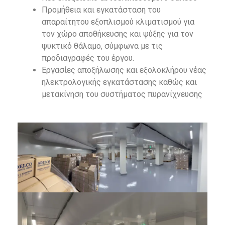
Προμήθεια και εγκατάσταση του
απαραίτητου εξοπλισμού κλιματισμού για
τον χώρο αποθήκευσης και ψύξης για τον
ψυκτικό θάλαμο, σύμφωνα με τις
προδιαγραφές του έργου.
Εργασίες αποξήλωσης και εξολοκλήρου νέας
ηλεκτρολογικής εγκατάστασης καθώς και
μετακίνηση του συστήματος πυρανίχνευσης