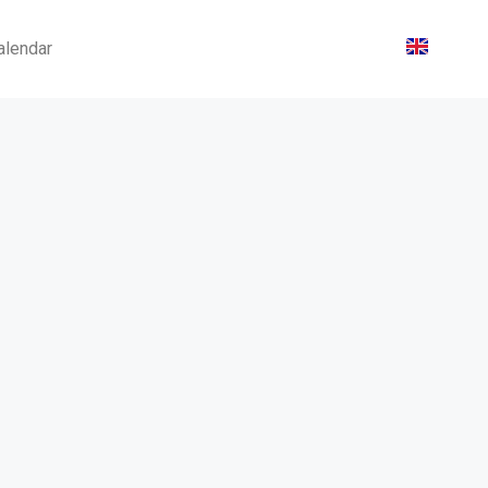
alendar