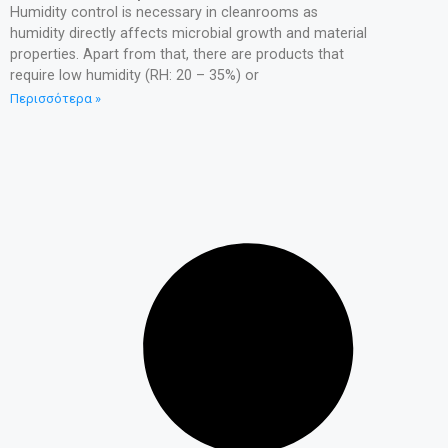
Humidity control is necessary in cleanrooms as
humidity directly affects microbial growth and material
properties. Apart from that, there are products that
require low humidity (RH: 20 – 35%) or
Περισσότερα »