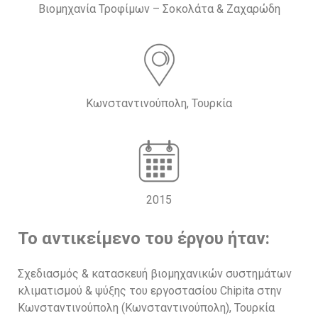
Βιομηχανία Τροφίμων – Σοκολάτα & Ζαχαρώδη
Κωνσταντινούπολη, Τουρκία
2015
Το αντικείμενο του έργου ήταν:
Σχεδιασμός & κατασκευή βιομηχανικών συστημάτων
κλιματισμού & ψύξης του εργοστασίου Chipita στην
Κωνσταντινούπολη (Κωνσταντινούπολη), Τουρκία