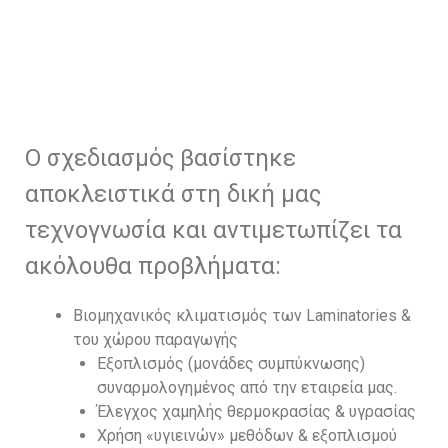
Ο σχεδιασμός βασίστηκε
αποκλειστικά στη δική μας
τεχνογνωσία και αντιμετωπίζει τα
ακόλουθα προβλήματα:
Βιομηχανικός κλιματισμός των Laminatories &
του χώρου παραγωγής
Εξοπλισμός (μονάδες συμπύκνωσης)
συναρμολογημένος από την εταιρεία μας.
Έλεγχος χαμηλής θερμοκρασίας & υγρασίας
Χρήση «υγιεινών» μεθόδων & εξοπλισμού