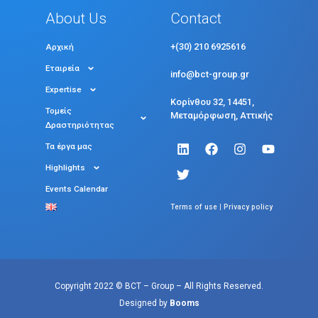
About Us
Contact
+(30) 210 6925616
Αρχική
Εταιρεία
info@bct-group.gr
Expertise
Κορίνθου 32, 14451,
Τομείς
Μεταμόρφωση, Αττικής
Δραστηριότητας
Τα έργα μας
Highlights
Events Calendar
|
Terms of use
Privacy policy
Copyright 2022 © BCT – Group – All Rights Reserved.
Designed by
Booms