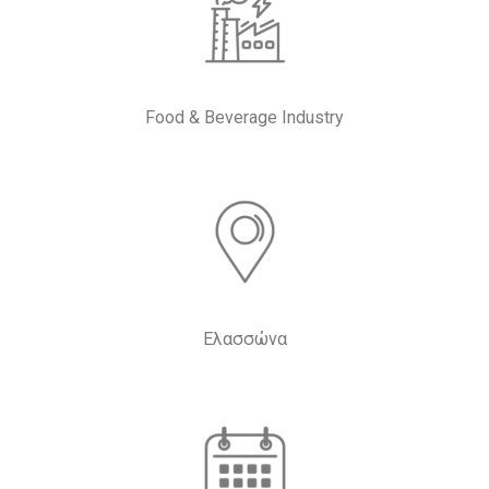
Food & Beverage Industry
Ελασσώνα