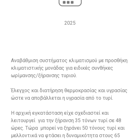
2025
Αναβάθμιση συστήματος κλιματισμού με προσθήκη
κλιματιστικής μονάδας για ειδικές συνθήκες
ωρίμανσης/ξήρανσης τυριού.
Έλεγχος και διατήρηση θερμοκρασίας και υγρασίας
ώστε να αποβάλλεται η υγρασία από το τυρί.
Η αρχική εγκατάσταση είχε σχεδιαστεί και
λειτουργεί για την ξήρανση 35 τόνων τυρί σε 48
ώρες. Τώρα μπορεί να ξηράνει 50 τόνους τυρί και
μελλοντικά να φτάσει η δυναμικότητα στους 65