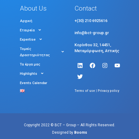
About Us
Contact
+(30) 210 6925616
Αρχική
Εταιρεία
info@bct-group.gr
Expertise
Κορίνθου 32, 14451,
Τομείς
Μεταμόρφωση, Αττικής
Δραστηριότητας
Τα έργα μας
Highlights
Events Calendar
|
Terms of use
Privacy policy
Copyright 2022 © BCT – Group – All Rights Reserved.
Designed by
Booms