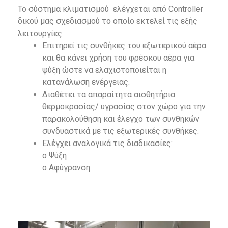
Το σύστημα κλιματισμού ελέγχεται από Controller
δικού μας σχεδιασμού το οποίο εκτελεί τις εξής
λειτουργίες.
Επιτηρεί τις συνθήκες του εξωτερικού αέρα
και θα κάνει χρήση του φρέσκου αέρα για
ψύξη ώστε να ελαχιστοποιείται η
κατανάλωση ενέργειας.
Διαθέτει τα απαραίτητα αισθητήρια
θερμοκρασίας/ υγρασίας στον χώρο για την
παρακολούθηση και έλεγχο των συνθηκών
συνδυαστικά με τις εξωτερικές συνθήκες.
Ελέγχει αναλογικά τις διαδικασίες:
o Ψύξη
o Αφύγρανση