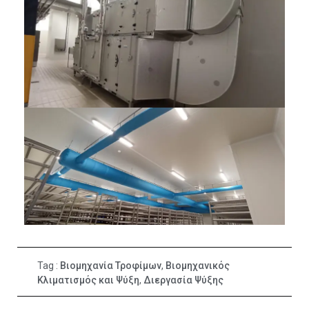
Tag :
Βιομηχανία Τροφίμων
,
Βιομηχανικός
Κλιματισμός και Ψύξη
,
Διεργασία Ψύξης